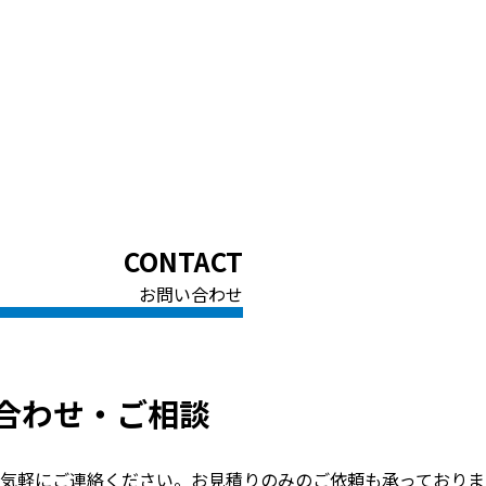
CONTACT
お問い合わせ
合わせ・ご相談
気軽にご連絡ください。お見積りのみのご依頼も承っておりま