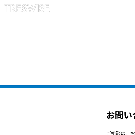
お問い
ご相談は、お