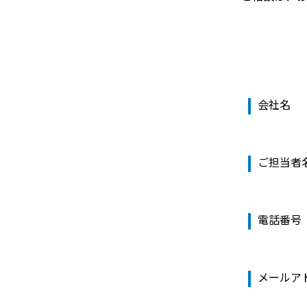
会社名
ご担当者
電話番号
メールア