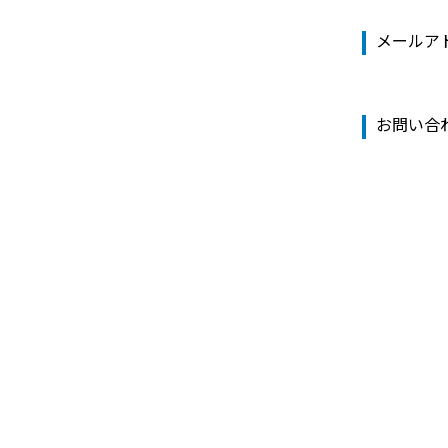
メールア
お問い合